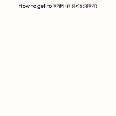
How to get to কামাল এর চা এর দোকান?