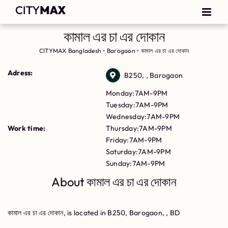
কামাল এর চা এর দোকান
CITYMAX Bangladesh
•
Barogaon
•
কামাল এর চা এর দোকান
Adress:
B250, , Barogaon
Monday:7AM-9PM
Tuesday:7AM-9PM
Wednesday:7AM-9PM
Work time:
Thursday:7AM-9PM
Friday:7AM-9PM
Saturday:7AM-9PM
Sunday:7AM-9PM
About কামাল এর চা এর দোকান
কামাল এর চা এর দোকান, is located in B250, Barogaon, , BD