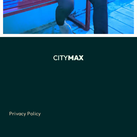
Privacy Policy