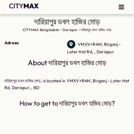
দারিয়াপুর ডবল হাজির মোড়
CITYMAX Bangladesh
•
Dariapur
•
দারিয়াপুর ডবল হাজির মোড়
Adress:
VMXV+R4M, Birganj -
Later Hat Rd, , Dariapur
About দারিয়াপুর ডবল হাজির মোড়
দারিয়াপুর ডবল হাজির মোড়, is located in VMXV+R4M, Birganj - Later Hat
Rd, Dariapur, , BD
How to get to দারিয়াপুর ডবল হাজির মোড়?