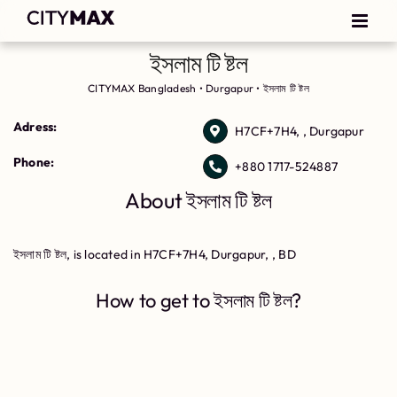
ইসলাম টি ষ্টল
CITYMAX Bangladesh
•
Durgapur
•
ইসলাম টি ষ্টল
Adress:
H7CF+7H4, , Durgapur
Phone:
+880 1717-524887
About ইসলাম টি ষ্টল
ইসলাম টি ষ্টল, is located in H7CF+7H4, Durgapur, , BD
How to get to ইসলাম টি ষ্টল?