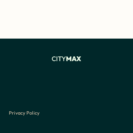
Privacy Policy