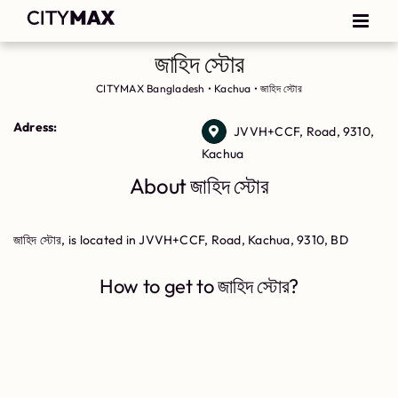
জাহিদ স্টোর
CITYMAX Bangladesh
•
Kachua
•
জাহিদ স্টোর
Adress:
JVVH+CCF, Road, 9310,
Kachua
About জাহিদ স্টোর
জাহিদ স্টোর, is located in JVVH+CCF, Road, Kachua, 9310, BD
How to get to জাহিদ স্টোর?