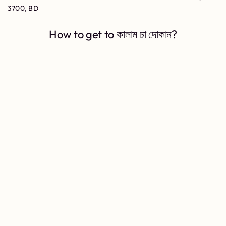
3700, BD
How to get to কালাম চা দোকান?