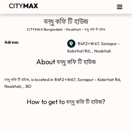
বন্ধু কফি টি হাউজ
CITYMAX Bangladesh
•
Noakhali
•
বন্ধু কফি টি হাউজ
Adress:
R4F2+W67, Sonapur -
Kobirhat Rd, , Noakhali
About বন্ধু কফি টি হাউজ
বন্ধু কফি টি হাউজ, is located in R4F2+W67, Sonapur - Kobirhat Rd,
Noakhali, , BD
How to get to বন্ধু কফি টি হাউজ?