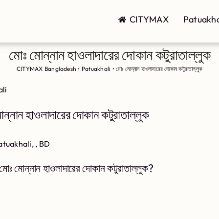
CITYMAX
Patuakha
মোঃ মোন্নান হাওলাদারের দোকান কটুরাতাল্লুক
CITYMAX Bangladesh
•
Patuakhali
•
মোঃ মোন্নান হাওলাদারের দোকান কটুরাতাল্লুক
li
্নান হাওলাদারের দোকান কটুরাতাল্লুক
 Patuakhali, , BD
ঃ মোন্নান হাওলাদারের দোকান কটুরাতাল্লুক?