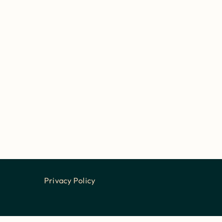
Privacy Policy