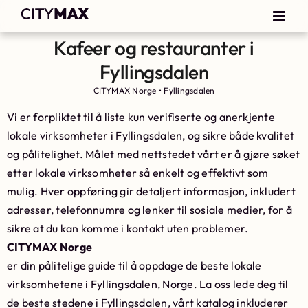
Kafeer og restauranter i
Fyllingsdalen
CITYMAX Norge
•
Fyllingsdalen
Vi er forpliktet til å liste kun verifiserte og anerkjente
lokale virksomheter i Fyllingsdalen, og sikre både kvalitet
og pålitelighet. Målet med nettstedet vårt er å gjøre søket
etter lokale virksomheter så enkelt og effektivt som
mulig. Hver oppføring gir detaljert informasjon, inkludert
adresser, telefonnumre og lenker til sosiale medier, for å
sikre at du kan komme i kontakt uten problemer.
CITYMAX Norge
er din pålitelige guide til å oppdage de beste lokale
virksomhetene i Fyllingsdalen, Norge. La oss lede deg til
de beste stedene i Fyllingsdalen, vårt katalog inkluderer