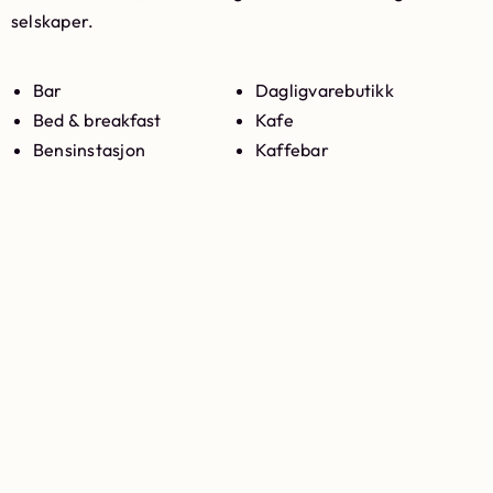
selskaper.
Bar
Dagligvarebutikk
Bed & breakfast
Kafe
Bensinstasjon
Kaffebar