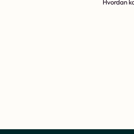
Hvordan ko