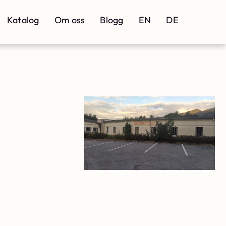
Katalog
Om oss
Blogg
EN
DE