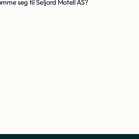
mme seg til Seljord Motell AS?