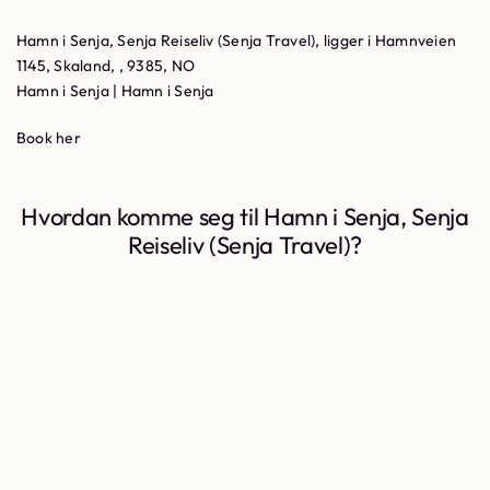
Hamn i Senja, Senja Reiseliv (Senja Travel), ligger i Hamnveien
1145, Skaland, , 9385, NO
Hamn i Senja | Hamn i Senja
Book her
Hvordan komme seg til Hamn i Senja, Senja
Reiseliv (Senja Travel)?