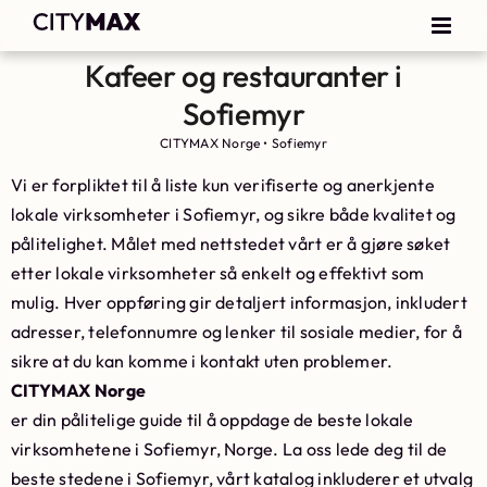
Kafeer og restauranter i
Sofiemyr
CITYMAX Norge
•
Sofiemyr
Vi er forpliktet til å liste kun verifiserte og anerkjente
lokale virksomheter i Sofiemyr, og sikre både kvalitet og
pålitelighet. Målet med nettstedet vårt er å gjøre søket
etter lokale virksomheter så enkelt og effektivt som
mulig. Hver oppføring gir detaljert informasjon, inkludert
adresser, telefonnumre og lenker til sosiale medier, for å
sikre at du kan komme i kontakt uten problemer.
CITYMAX Norge
er din pålitelige guide til å oppdage de beste lokale
virksomhetene i Sofiemyr, Norge. La oss lede deg til de
beste stedene i Sofiemyr, vårt katalog inkluderer et utvalg