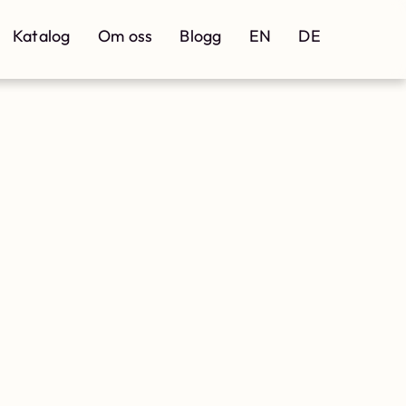
Katalog
Om oss
Blogg
EN
DE