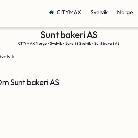
CITYMAX
Svelvik
Norge
Sunt bakeri AS
CITYMAX Norge
•
Svelvik
•
Bakeri i Svelvik
•
Sunt bakeri AS
Svelvik
m Sunt bakeri AS