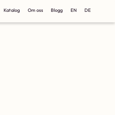
Katalog
Om oss
Blogg
EN
DE