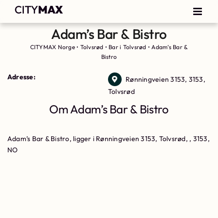
Adam’s Bar & Bistro
CITYMAX Norge
•
Tolvsrød
•
Bar i Tolvsrød
•
Adam’s Bar &
Bistro
Adresse:
Rønningveien 3153, 3153,
Tolvsrød
Om Adam’s Bar & Bistro
Adam’s Bar & Bistro, ligger i Rønningveien 3153, Tolvsrød, , 3153,
NO