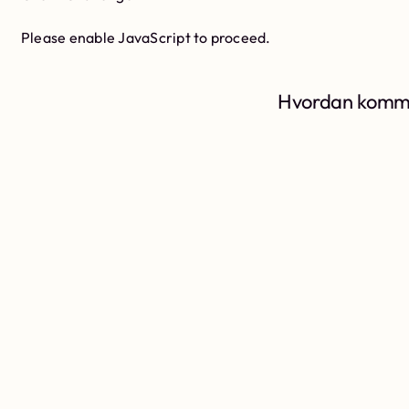
Please enable JavaScript to proceed.
Hvordan komme 