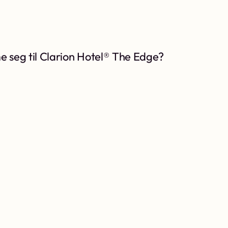
seg til Clarion Hotel® The Edge?