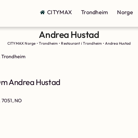
CITYMAX
Trondheim
Norge
Andrea Hustad
CITYMAX Norge
•
Trondheim
•
Restaurant i Trondheim
•
Andrea Hustad
, Trondheim
m Andrea Hustad
, 7051, NO