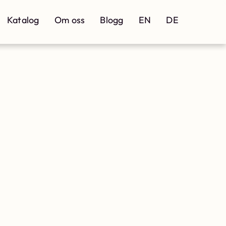
Katalog
Om oss
Blogg
EN
DE