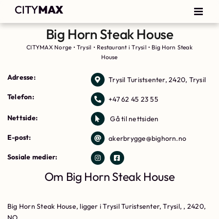
Big Horn Steak House
CITYMAX Norge
•
Trysil
•
Restaurant i Trysil
•
Big Horn Steak
House
Adresse:
Trysil Turistsenter, 2420, Trysil
Telefon:
+47 62 45 23 55
Nettside:
Gå til nettsiden
E-post:
akerbrygge@bighorn.no
Sosiale medier:
Om Big Horn Steak House
Big Horn Steak House, ligger i Trysil Turistsenter, Trysil, , 2420,
NO