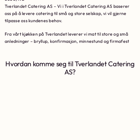
Tverlandet Catering AS – Vi i Tverlandet Catering AS baserer
oss på å levere catering til små og store selskap, vi vil gjerne
tilpasse oss kundenes behov.
Fra vårt kjøkken på Tverlandet leverer vi mat til store og små
anledninger – bryllup, konfirmasjon, minnestund og firmafest
Hvordan komme seg til Tverlandet Catering
AS?