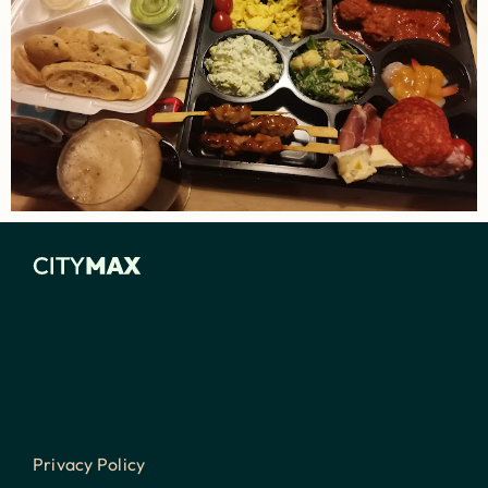
Privacy Policy