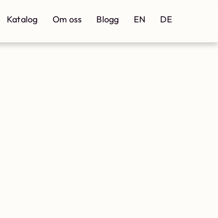
Katalog
Om oss
Blogg
EN
DE