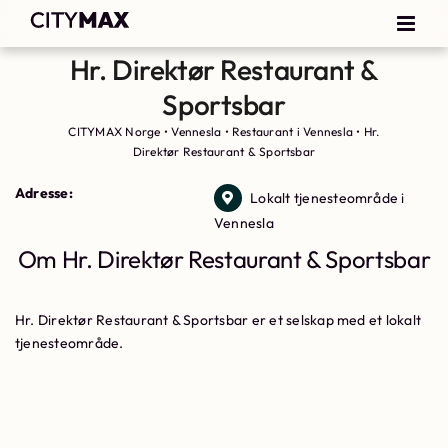
Hr. Direktør Restaurant &
Sportsbar
CITYMAX Norge
•
Vennesla
•
Restaurant i Vennesla
•
Hr.
Direktør Restaurant & Sportsbar
Adresse:
Lokalt tjenesteområde i
Vennesla
Om Hr. Direktør Restaurant & Sportsbar
Hr. Direktør Restaurant & Sportsbar er et selskap med et lokalt
tjenesteområde.