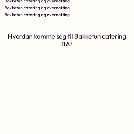
Bakketun catering og overnatting
Bakketun catering og overnatting
Bakketun catering og overnatting
Hvordan komme seg til Bakketun catering
BA?