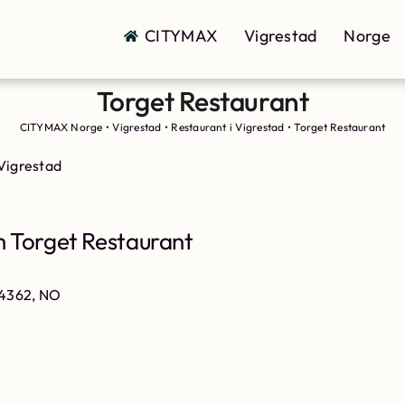
CITYMAX
Vigrestad
Norge
Torget Restaurant
CITYMAX Norge
•
Vigrestad
•
Restaurant i Vigrestad
•
Torget Restaurant
Vigrestad
 Torget Restaurant
, 4362, NO