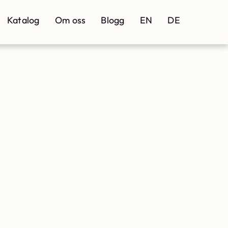
Katalog
Om oss
Blogg
EN
DE