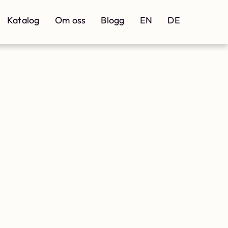
Katalog
Om oss
Blogg
EN
DE