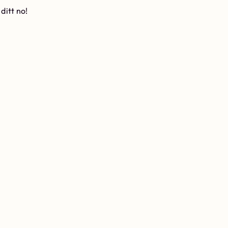
ditt no!