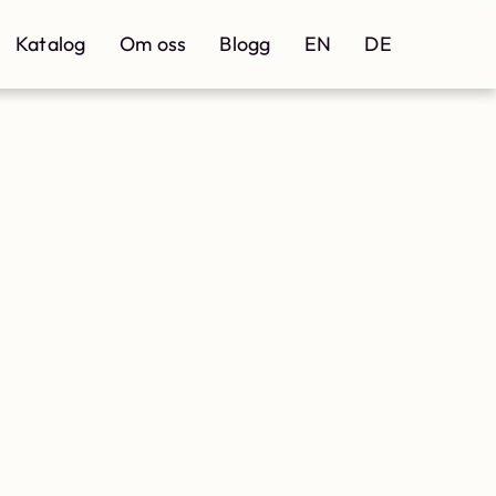
Katalog
Om oss
Blogg
EN
DE