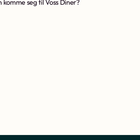
 komme seg til Voss Diner?