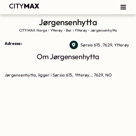
Jørgensenhytta
CITYMAX Norge
•
Ytterøy
•
Bar i Ytterøy
•
Jørgensenhytta
Adresse:
Sørsia 615, 7629, Ytterøy
Om Jørgensenhytta
Jørgensenhytta, ligger i Sørsia 615, Ytterøy, , 7629, NO