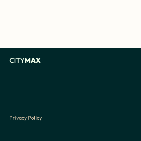
Privacy Policy