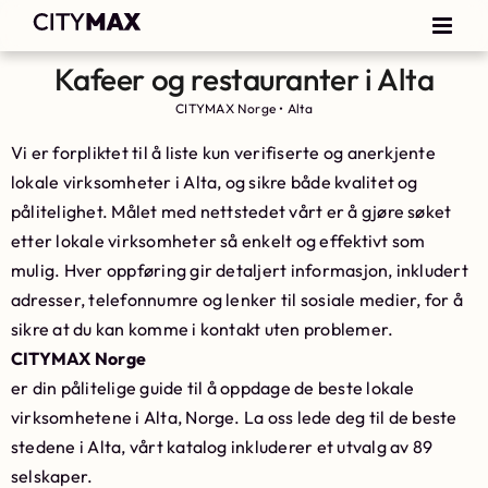
Kafeer og restauranter i Alta
CITYMAX Norge
•
Alta
Vi er forpliktet til å liste kun verifiserte og anerkjente
lokale virksomheter i Alta, og sikre både kvalitet og
pålitelighet. Målet med nettstedet vårt er å gjøre søket
etter lokale virksomheter så enkelt og effektivt som
mulig. Hver oppføring gir detaljert informasjon, inkludert
adresser, telefonnumre og lenker til sosiale medier, for å
sikre at du kan komme i kontakt uten problemer.
CITYMAX Norge
er din pålitelige guide til å oppdage de beste lokale
virksomhetene i Alta, Norge. La oss lede deg til de beste
stedene i Alta, vårt katalog inkluderer et utvalg av 89
selskaper.