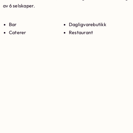
av 6 selskaper.
Bar
Dagligvarebutikk
Caterer
Restaurant