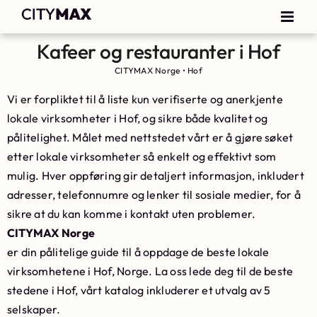
Kafeer og restauranter i Hof
CITYMAX Norge
•
Hof
Vi er forpliktet til å liste kun verifiserte og anerkjente
lokale virksomheter i Hof, og sikre både kvalitet og
pålitelighet. Målet med nettstedet vårt er å gjøre søket
etter lokale virksomheter så enkelt og effektivt som
mulig. Hver oppføring gir detaljert informasjon, inkludert
adresser, telefonnumre og lenker til sosiale medier, for å
sikre at du kan komme i kontakt uten problemer.
CITYMAX Norge
er din pålitelige guide til å oppdage de beste lokale
virksomhetene i Hof, Norge. La oss lede deg til de beste
stedene i Hof, vårt katalog inkluderer et utvalg av 5
selskaper.