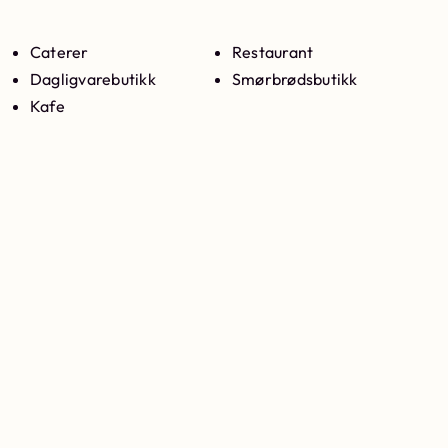
Caterer
Restaurant
Dagligvarebutikk
Smørbrødsbutikk
Kafe