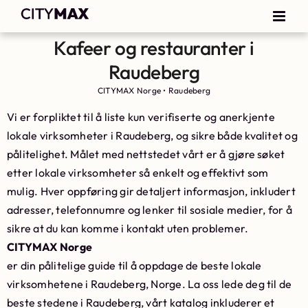
Kafeer og restauranter i
Raudeberg
CITYMAX Norge
•
Raudeberg
Vi er forpliktet til å liste kun verifiserte og anerkjente
lokale virksomheter i Raudeberg, og sikre både kvalitet og
pålitelighet. Målet med nettstedet vårt er å gjøre søket
etter lokale virksomheter så enkelt og effektivt som
mulig. Hver oppføring gir detaljert informasjon, inkludert
adresser, telefonnumre og lenker til sosiale medier, for å
sikre at du kan komme i kontakt uten problemer.
CITYMAX Norge
er din pålitelige guide til å oppdage de beste lokale
virksomhetene i Raudeberg, Norge. La oss lede deg til de
beste stedene i Raudeberg, vårt katalog inkluderer et