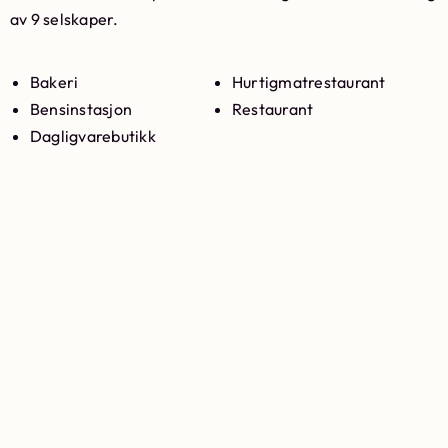
av 9 selskaper.
Bakeri
Hurtigmatrestaurant
Bensinstasjon
Restaurant
Dagligvarebutikk