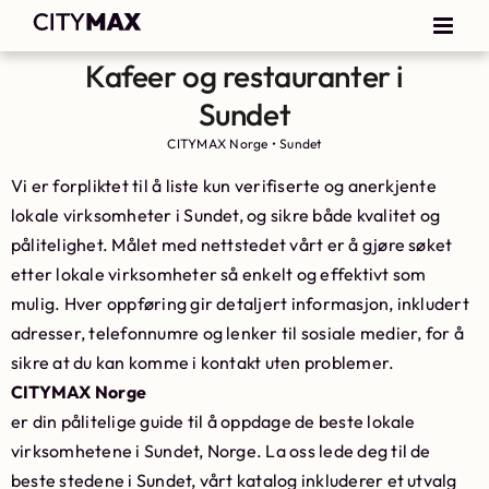
Kafeer og restauranter i
Sundet
CITYMAX Norge
•
Sundet
Vi er forpliktet til å liste kun verifiserte og anerkjente
lokale virksomheter i Sundet, og sikre både kvalitet og
pålitelighet. Målet med nettstedet vårt er å gjøre søket
etter lokale virksomheter så enkelt og effektivt som
mulig. Hver oppføring gir detaljert informasjon, inkludert
adresser, telefonnumre og lenker til sosiale medier, for å
sikre at du kan komme i kontakt uten problemer.
CITYMAX Norge
er din pålitelige guide til å oppdage de beste lokale
virksomhetene i Sundet, Norge. La oss lede deg til de
beste stedene i Sundet, vårt katalog inkluderer et utvalg