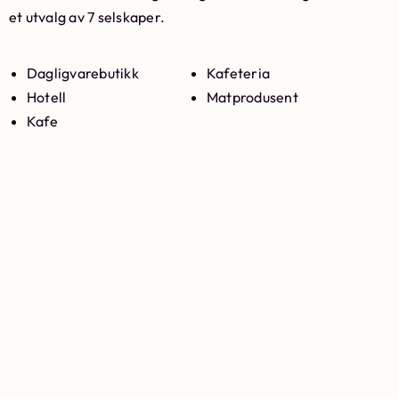
et utvalg av 7 selskaper.
Dagligvarebutikk
Kafeteria
Hotell
Matprodusent
Kafe