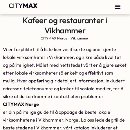
Kafeer og restauranter i
Vikhammer
CITYMAX Norge
•
Vikhammer
Vi er forpliktet til å liste kun verifiserte og anerkjente
lokale virksomheter i Vikhammer, og sikre både kvalitet
og pålitelighet. Målet med nettstedet vårt er å gjøre søket
etter lokale virksomheter så enkelt og effektivt som
mulig. Hver oppføring gir detaljert informasjon, inkludert
adresser, telefonnumre og lenker til sosiale medier, for å
sikre at du kan komme i kontakt uten problemer.
CITYMAX Norge
er din pålitelige guide til å oppdage de beste lokale
virksomhetene i Vikhammer, Norge. La oss lede deg til de
beste stedene i Vikhammer, vårt katalog inkluderer et